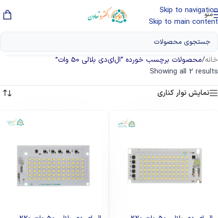
Skip to navigation
منو
Skip to main content
خانه
/
محصولات برچسب خورده “ال‌ای‌دی بلالی 50 وات”
Showing all 2 results
نمایش نوار کناری