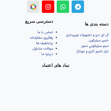
دسترسی سریع
دسته بندی ها
تماس با ما
ال‌ ای‌ دی و تجهیزات نورپردازی
رهگیری سفارشات
خمیر سیلیکون
پرتخفیف ها
سیم سیلیکونی نسوز
سوالات متداول
ابزار لحیم کاری و مونتاژ
درباره ما
نماد های اعتماد