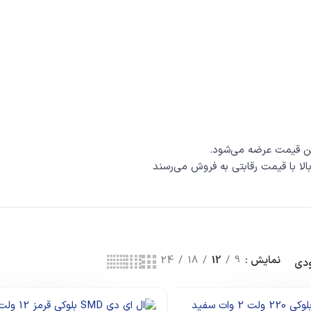
ین قیمت عرضه می‌شود.
الا با قیمت رقابتی به فروش می‌رسند
نمایش
9
12
18
24
دی