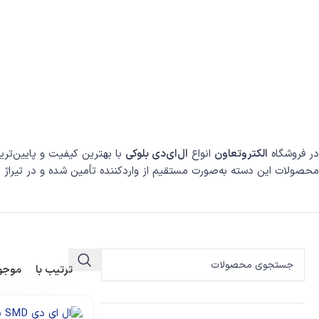
در فروشگاه
الکتروتعاون
انواع
ال‌ای‌دی بلوکی
با بهترین کیفیت و پایین‌تر
محصولات این دسته به‌صورت مستقیم از واردکننده تأمین شده و در تیراژ ب
ترتیب با
موجو