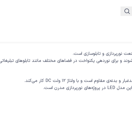
نعت نورپردازی و تابلو‌سازی است.
عرضه می‌شوند و برای نوردهی یکنواخت در فضاهای مختلف مانند تابلوهای تبلیغا
 مقاوم است و با ولتاژ ۱۲ ولت DC کار می‌کند.
زی مدرن است.