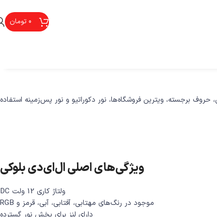
0
تومان
تی، حروف برجسته، ویترین فروشگاه‌ها، نور دکوراتیو و نور پس‌زمینه استفاده
ویژگی‌های اصلی ال‌ای‌دی بلوکی
ولتاژ کاری 12 ولت DC
موجود در رنگ‌های مهتابی، آفتابی، آبی، قرمز و RGB
دارای لنز برای پخش نور گسترده