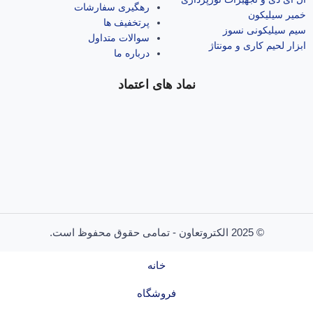
رهگیری سفارشات
خمیر سیلیکون
پرتخفیف ها
سیم سیلیکونی نسوز
سوالات متداول
ابزار لحیم کاری و مونتاژ
درباره ما
نماد های اعتماد
© 2025 الکتروتعاون - تمامی حقوق محفوظ است.
خانه
فروشگاه