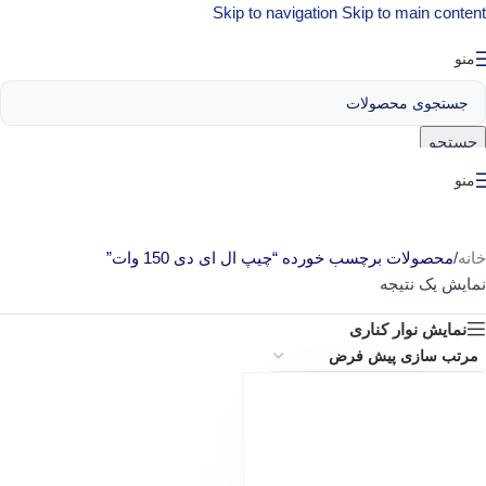
Skip to navigation
Skip to main content
منو
جستجو
منو
خانه
/
محصولات برچسب خورده “چیپ ال ای دی 150 وات”
نمایش یک نتیجه
نمایش نوار کناری