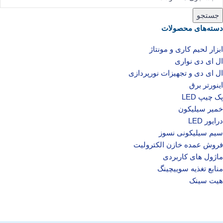
جستجو
دسته‌های محصولات
ابزار لحیم کاری و مونتاژ
ال ای دی‌ نواری
ال‌ ای‌ دی و تجهیزات نورپردازی
اینورتر برق
پک چیپ LED
خمیر سیلیکون
درایور LED
سیم سیلیکونی نسوز
فروش عمده خازن الکترولیت
ماژول های کاربردی
منابع تغذیه سوییچینگ
هیت سینک