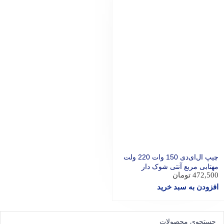
چیپ ال‌ای‌دی 150 وات 220 ولت
مهتابی مربع آنتی شوک دار
472,500
تومان
افزودن به سبد خرید