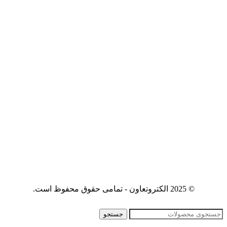
© 2025 الکتروتعاون - تمامی حقوق محفوظ است.
جستجو