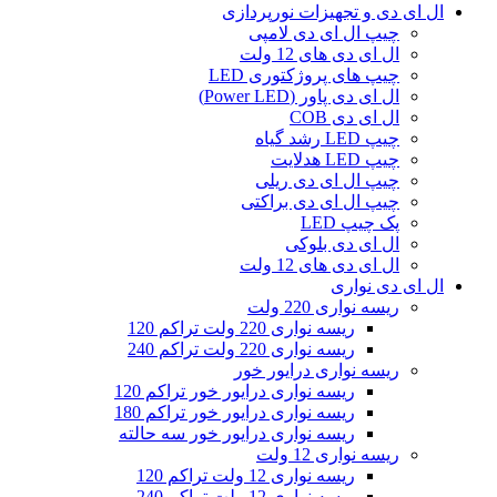
ال‌ ای‌ دی و تجهیزات نورپردازی
چیپ ال ای دی لامپی
ال ای دی‌ های 12 ولت
چیپ‌ های پروژکتوری LED
ال ای دی پاور (Power LED)
ال ای دی COB
چیپ‌ LED رشد گیاه
چیپ‌ LED هدلایت
چیپ ال ای دی ریلی
چیپ ال ای دی براکتی
پک چیپ LED
ال ای دی بلوکی
ال ای دی‌ های 12 ولت
ال ای دی‌ نواری
ریسه نواری 220 ولت
ریسه نواری 220 ولت تراکم 120
ریسه نواری 220 ولت تراکم 240
ریسه نواری درایور خور
ریسه نواری درایور خور تراکم 120
ریسه نواری درایور خور تراکم 180
ریسه نواری درایور خور سه حالته
ریسه نواری 12 ولت
ریسه نواری 12 ولت تراکم 120
ریسه نواری 12 ولت تراکم 240