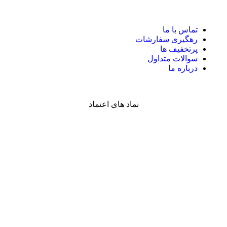
تماس با ما
رهگیری سفارشات
پرتخفیف ها
سوالات متداول
درباره ما
نماد های اعتماد