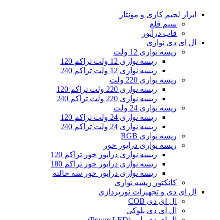
ابزار لحیم کاری و مونتاژ
سیم قلع
قاب درایور
ال ای دی‌ نواری
ریسه نواری 12 ولت
ریسه نواری 12 ولت تراکم 120
ریسه نواری 12 ولت تراکم 240
ریسه نواری 220 ولت
ریسه نواری 220 ولت تراکم 120
ریسه نواری 220 ولت تراکم 240
ریسه نواری 24 ولت
ریسه نواری 24 ولت تراکم 120
ریسه نواری 24 ولت تراکم 240
ریسه نواری RGB
ریسه نواری درایور خور
ریسه نواری درایور خور تراکم 120
ریسه نواری درایور خور تراکم 180
ریسه نواری درایور خور سه حالته
کانکتور ریسه نواری
ال‌ ای‌ دی و تجهیزات نورپردازی
ال ای دی COB
ال ای دی بلوکی
ال ای دی پاور (Power LED)