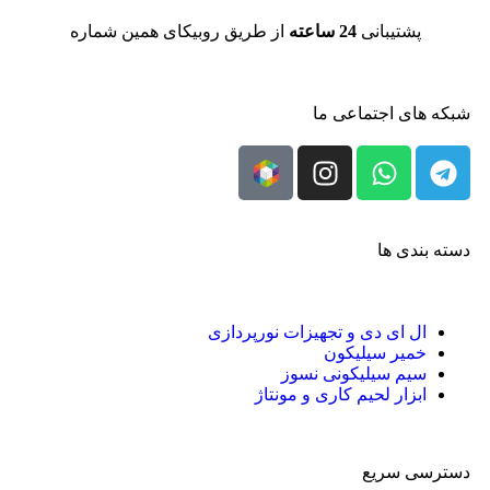
پشتیبانی
24 ساعته
از طریق روبیکای همین شماره
شبکه های اجتماعی ما
دسته بندی ها
ال‌ ای‌ دی و تجهیزات نورپردازی
خمیر سیلیکون
سیم سیلیکونی نسوز
ابزار لحیم کاری و مونتاژ
دسترسی سریع