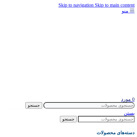
Skip to navigation
Skip to main content
منو
0
مورد
جستجو
بستن
جستجو
دسته‌های محصولات