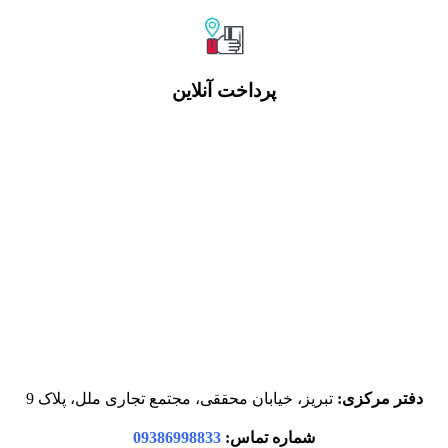
پرداخت آنلاین
دفتر مرکزی:
تبریز، خیابان محققی، مجتمع تجاری ملل، پلاک 9
شماره تماس:
09386998833