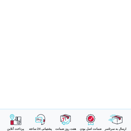
ارسال به سرتاسر
ضمانت اصل بودن
هفت روز ضمانت
پشتیبانی 24 ساعته
پرداخت آنلاین