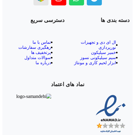
دسته بندی ها
دسترسی سریع
ال‌ ای‌ دی و تجهیزات
تماس با ما
نورپردازی
رهگیری سفارشات
خمیر سیلیکون
پرتخفیف ها
سیم سیلیکونی نسوز
سوالات متداول
ابزار لحیم کاری و مونتاژ
درباره ما
نماد های اعتماد