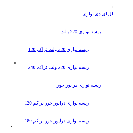
ال ای دی‌ نواری
ریسه نواری 220 ولت
ریسه نواری 220 ولت تراکم 120
ریسه نواری 220 ولت تراکم 240
ریسه نواری درایور خور
ریسه نواری درایور خور تراکم 120
ریسه نواری درایور خور تراکم 180