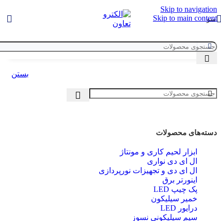
Skip to navigation
Skip to main content
منو
بستن
دسته‌های محصولات
ابزار لحیم کاری و مونتاژ
ال ای دی‌ نواری
ال‌ ای‌ دی و تجهیزات نورپردازی
اینورتر برق
پک چیپ LED
خمیر سیلیکون
درایور LED
سیم سیلیکونی نسوز