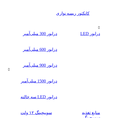
کانکتور ریسه نواری
درایور LED
درایور 300 میلی‌آمپر
درایور 600 میلی‌آمپر
درایور 900 میلی‌آمپر
درایور 1500 میلی‌آمپر
درایور LED سه حالته
منابع تغذیه
سوییچینگ ۱۲ ولت
سوییچینگ