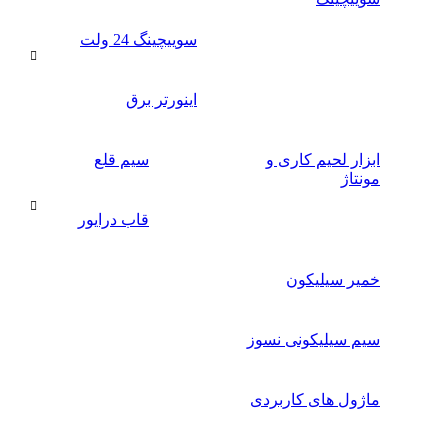
سوییچینگ 24 ولت
اینورتر برق
ابزار لحیم کاری و
سیم قلع
مونتاژ
قاب درایور
خمیر سیلیکون
سیم سیلیکونی نسوز
ماژول های کاربردی