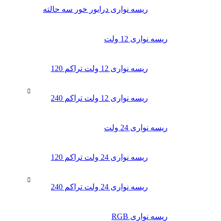
ریسه نواری درایور خور سه حالته
ریسه نواری 12 ولت
ریسه نواری 12 ولت تراکم 120
ریسه نواری 12 ولت تراکم 240
ریسه نواری 24 ولت
ریسه نواری 24 ولت تراکم 120
ریسه نواری 24 ولت تراکم 240
ریسه نواری RGB