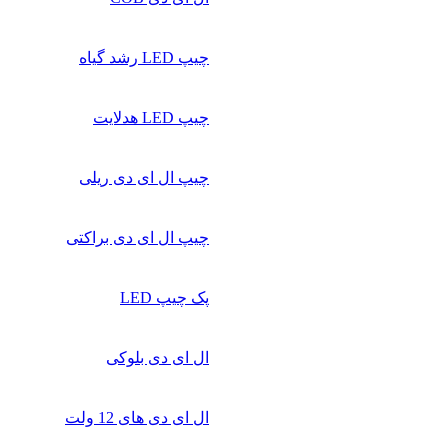
چیپ‌ LED رشد گیاه
چیپ‌ LED هدلایت
چیپ ال ای دی ریلی
چیپ ال ای دی براکتی
پک چیپ LED
ال ای دی بلوکی
ال ای دی‌ های 12 ولت