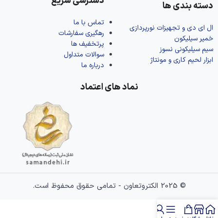
دسترسی سریع
دسته بندی ها
تماس با ما
ال‌ ای‌ دی و تجهیزات نورپردازی
رهگیری سفارشات
خمیر سیلیکون
پرتخفیف ها
سیم سیلیکونی نسوز
سوالات متداول
ابزار لحیم کاری و مونتاژ
درباره ما
نماد های اعتماد
© 2025 الکتروتعاون - تمامی حقوق محفوظ است.