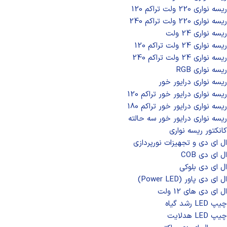
ریسه نواری 220 ولت تراکم 120
ریسه نواری 220 ولت تراکم 240
ریسه نواری 24 ولت
ریسه نواری 24 ولت تراکم 120
ریسه نواری 24 ولت تراکم 240
ریسه نواری RGB
ریسه نواری درایور خور
ریسه نواری درایور خور تراکم 120
ریسه نواری درایور خور تراکم 180
ریسه نواری درایور خور سه حالته
کانکتور ریسه نواری
ال‌ ای‌ دی و تجهیزات نورپردازی
ال ای دی COB
ال ای دی بلوکی
ال ای دی پاور (Power LED)
ال ای دی‌ های 12 ولت
چیپ‌ LED رشد گیاه
چیپ‌ LED هدلایت