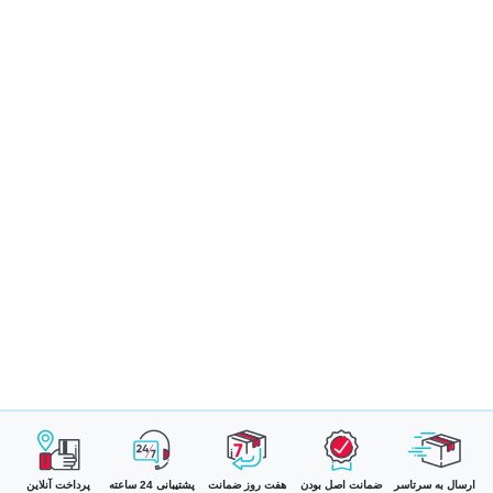
ارسال به سرتاسر
ضمانت اصل بودن
هفت روز ضمانت
پشتیبانی 24 ساعته
پرداخت آنلاین