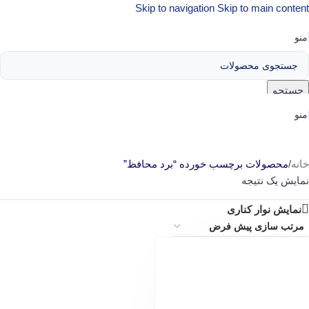
Skip to navigation
Skip to main content
منو
جستجو
منو
خانه
/
محصولات برچسب خورده “برد محافظ”
نمایش یک نتیجه
نمایش نوار کناری