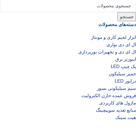
جستجو
دسته‌های محصولات
ابزار لحیم کاری و مونتاژ
ال ای دی‌ نواری
ال‌ ای‌ دی و تجهیزات نورپردازی
اینورتر برق
پک چیپ LED
خمیر سیلیکون
درایور LED
سیم سیلیکونی نسوز
فروش عمده خازن الکترولیت
ماژول های کاربردی
منابع تغذیه سوییچینگ
هیت سینک