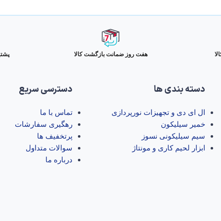
لا
هفت روز ضمانت بازگشت کالا
پشتیبانی
دسته بندی ها
دسترسی سریع
ال‌ ای‌ دی و تجهیزات نورپردازی
تماس با ما
خمیر سیلیکون
رهگیری سفارشات
سیم سیلیکونی نسوز
پرتخفیف ها
ابزار لحیم کاری و مونتاژ
سوالات متداول
درباره ما