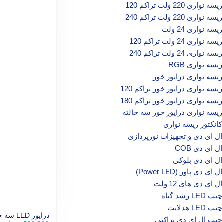
ریسه نواری 220 ولت تراکم 120
ریسه نواری 220 ولت تراکم 240
ریسه نواری 24 ولت
ریسه نواری 24 ولت تراکم 120
ریسه نواری 24 ولت تراکم 240
ریسه نواری RGB
ریسه نواری درایور خور
ریسه نواری درایور خور تراکم 120
ریسه نواری درایور خور تراکم 180
ریسه نواری درایور خور سه حالته
کانکتور ریسه نواری
ال‌ ای‌ دی و تجهیزات نورپردازی
ال ای دی COB
ال ای دی بلوکی
ال ای دی پاور (Power LED)
ال ای دی‌ های 12 ولت
چیپ‌ LED رشد گیاه
چیپ‌ LED هدلایت
درایور LED سه حالته بلوتوثی ریموت خور
چیپ ال ای دی براکتی