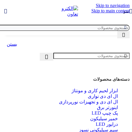
Skip to navigation
Skip to main content
منو
بستن
دسته‌های محصولات
ابزار لحیم کاری و مونتاژ
ال ای دی‌ نواری
ال‌ ای‌ دی و تجهیزات نورپردازی
اینورتر برق
پک چیپ LED
خمیر سیلیکون
درایور LED
سیم سیلیکونی نسوز