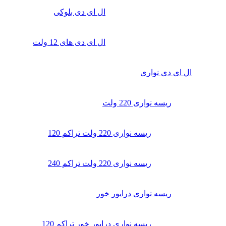
ال ای دی بلوکی
ال ای دی‌ های 12 ولت
ال ای دی‌ نواری
ریسه نواری 220 ولت
ریسه نواری 220 ولت تراکم 120
ریسه نواری 220 ولت تراکم 240
ریسه نواری درایور خور
ریسه نواری درایور خور تراکم 120