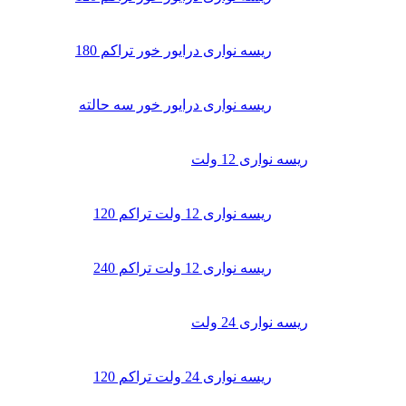
ریسه نواری درایور خور تراکم 180
ریسه نواری درایور خور سه حالته
ریسه نواری 12 ولت
ریسه نواری 12 ولت تراکم 120
ریسه نواری 12 ولت تراکم 240
ریسه نواری 24 ولت
ریسه نواری 24 ولت تراکم 120