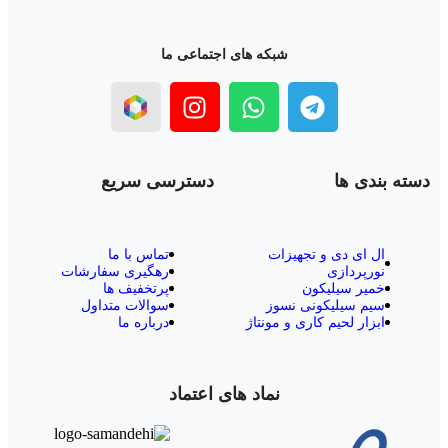
شبکه های اجتماعی ما
دسته بندی ها
دسترسی سریع
ال‌ ای‌ دی و تجهیزات
تماس با ما
نورپردازی
رهگیری سفارشات
خمیر سیلیکون
پرتخفیف ها
سیم سیلیکونی نسوز
سوالات متداول
ابزار لحیم کاری و مونتاژ
درباره ما
نماد های اعتماد