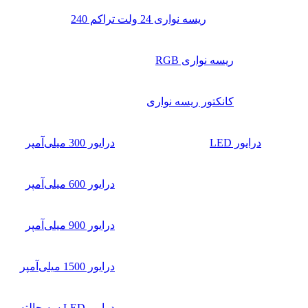
ریسه نواری 24 ولت تراکم 240
ریسه نواری RGB
کانکتور ریسه نواری
درایور LED
درایور 300 میلی‌آمپر
درایور 600 میلی‌آمپر
درایور 900 میلی‌آمپر
درایور 1500 میلی‌آمپر
درایور LED سه حالته