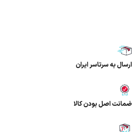
ارسال به سرتاسر ایران
ضمانت اصل بودن کالا