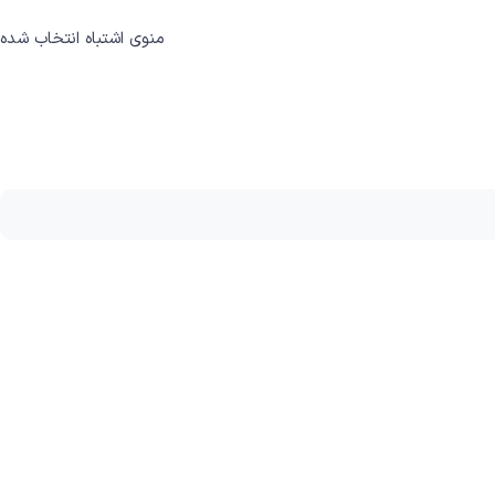
منوی اشتباه انتخاب شده