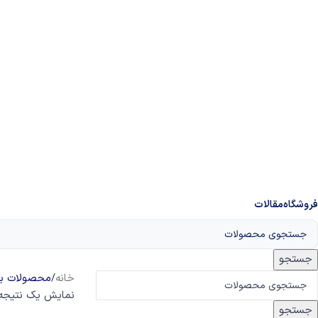
فروشگاه
مقالات
جستجو
خانه
/
محصولات برچسب خ
نمایش یک نتیجه
جستجو