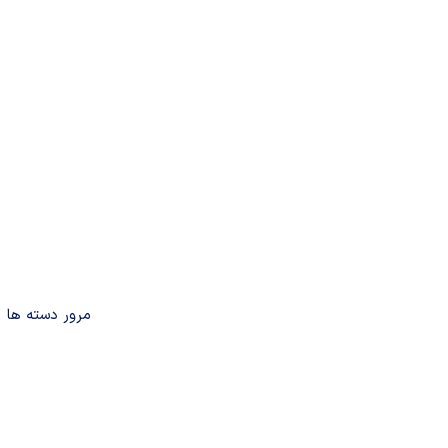
مرور دسته ها