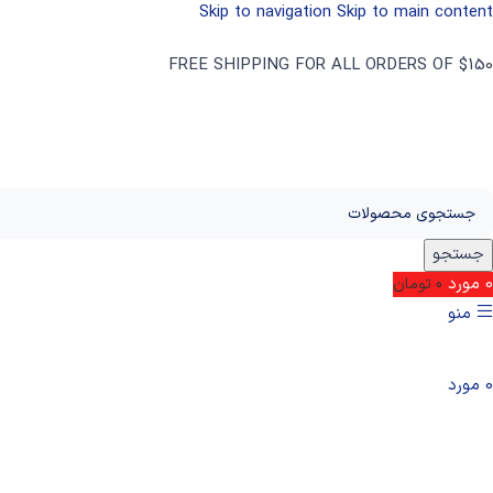
Skip to navigation
Skip to main content
FREE SHIPPING FOR ALL ORDERS OF $150
جستجو
0
مورد
0
تومان
منو
0
مورد