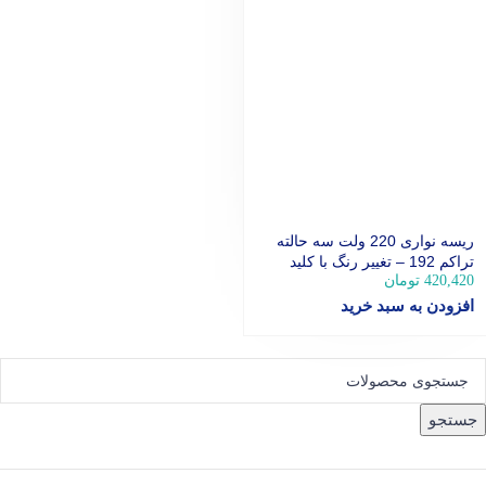
ریسه نواری 220 ولت سه حالته
تراکم 192 – تغییر رنگ با کلید
420,420
تومان
افزودن به سبد خرید
جستجو