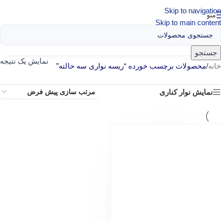
Skip to navigation
منو
Skip to main content
جستجو
نمایش یک نتیجه
خانه
/
محصولات برچسب خورده “ریسه نواری سه حالته”
نمایش نوار کناری