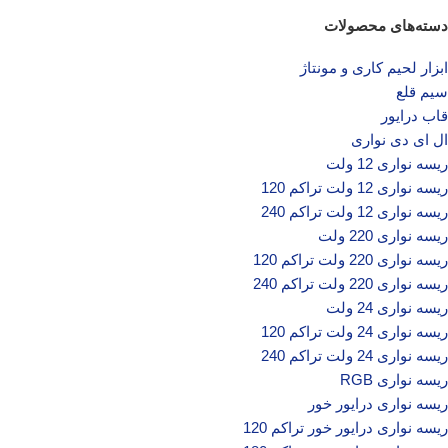
دسته‌های محصولات
ابزار لحیم کاری و مونتاژ
سیم قلع
قاب درایور
ال ای دی‌ نواری
ریسه نواری 12 ولت
ریسه نواری 12 ولت تراکم 120
ریسه نواری 12 ولت تراکم 240
ریسه نواری 220 ولت
ریسه نواری 220 ولت تراکم 120
ریسه نواری 220 ولت تراکم 240
ریسه نواری 24 ولت
ریسه نواری 24 ولت تراکم 120
ریسه نواری 24 ولت تراکم 240
ریسه نواری RGB
ریسه نواری درایور خور
ریسه نواری درایور خور تراکم 120