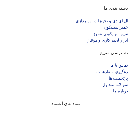
دسته بندی ها
ال‌ ای‌ دی و تجهیزات نورپردازی
خمیر سیلیکون
سیم سیلیکونی نسوز
ابزار لحیم کاری و مونتاژ
دسترسی سریع
تماس با ما
رهگیری سفارشات
پرتخفیف ها
سوالات متداول
درباره ما
نماد های اعتماد