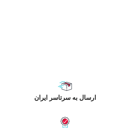
ارسال به سرتاسر ایران