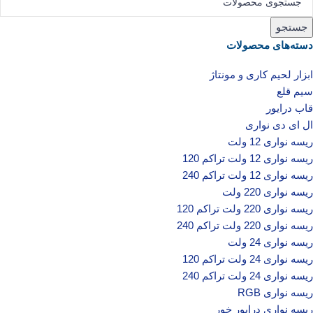
جستجو
دسته‌های محصولات
ابزار لحیم کاری و مونتاژ
سیم قلع
قاب درایور
ال ای دی‌ نواری
ریسه نواری 12 ولت
ریسه نواری 12 ولت تراکم 120
ریسه نواری 12 ولت تراکم 240
ریسه نواری 220 ولت
ریسه نواری 220 ولت تراکم 120
ریسه نواری 220 ولت تراکم 240
ریسه نواری 24 ولت
ریسه نواری 24 ولت تراکم 120
ریسه نواری 24 ولت تراکم 240
ریسه نواری RGB
ریسه نواری درایور خور