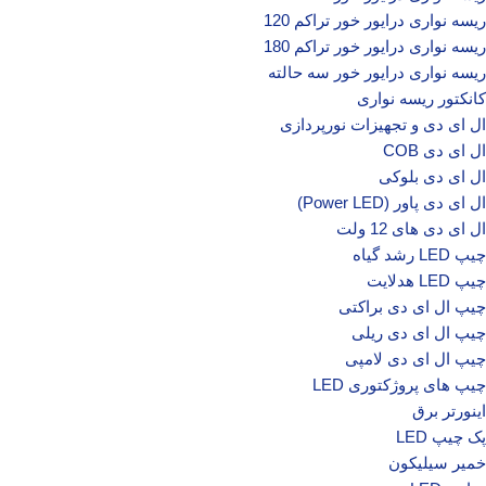
ریسه نواری درایور خور تراکم 120
ریسه نواری درایور خور تراکم 180
ریسه نواری درایور خور سه حالته
کانکتور ریسه نواری
ال‌ ای‌ دی و تجهیزات نورپردازی
ال ای دی COB
ال ای دی بلوکی
ال ای دی پاور (Power LED)
ال ای دی‌ های 12 ولت
چیپ‌ LED رشد گیاه
چیپ‌ LED هدلایت
چیپ ال ای دی براکتی
چیپ ال ای دی ریلی
چیپ ال ای دی لامپی
چیپ‌ های پروژکتوری LED
اینورتر برق
پک چیپ LED
خمیر سیلیکون