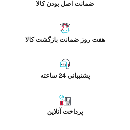
ضمانت اصل بودن کالا
هفت روز ضمانت بازگشت کالا
پشتیبانی 24 ساعته
پرداخت آنلاین