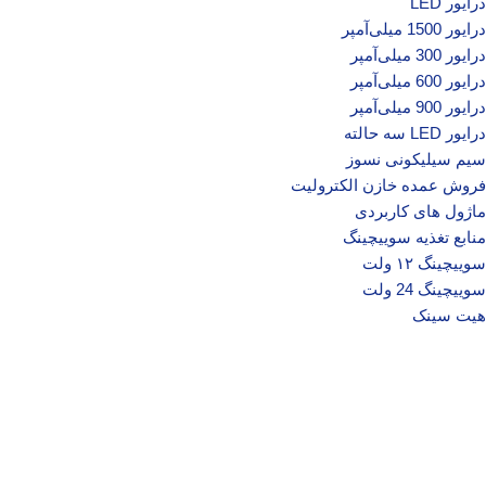
درایور LED
درایور 1500 میلی‌آمپر
درایور 300 میلی‌آمپر
درایور 600 میلی‌آمپر
درایور 900 میلی‌آمپر
درایور LED سه حالته
سیم سیلیکونی نسوز
فروش عمده خازن الکترولیت
ماژول های کاربردی
منابع تغذیه سوییچینگ
سوییچینگ ۱۲ ولت
سوییچینگ 24 ولت
هیت سینک