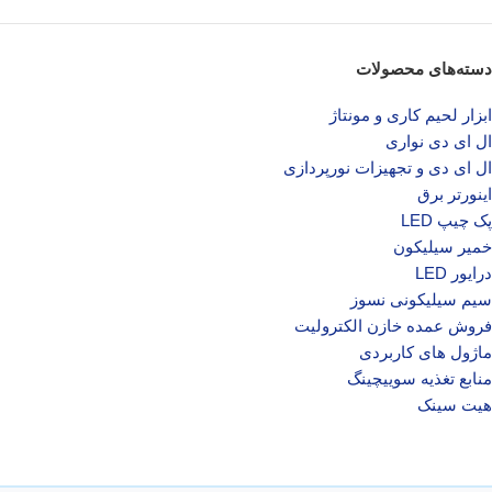
دسته‌های محصولات
ابزار لحیم کاری و مونتاژ
ال ای دی‌ نواری
ال‌ ای‌ دی و تجهیزات نورپردازی
اینورتر برق
پک چیپ LED
خمیر سیلیکون
درایور LED
سیم سیلیکونی نسوز
فروش عمده خازن الکترولیت
ماژول های کاربردی
منابع تغذیه سوییچینگ
هیت سینک