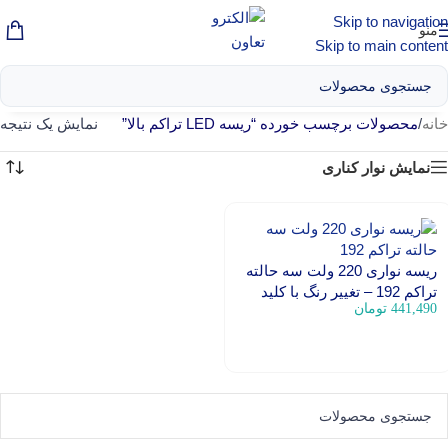
Skip to navigation
منو
Skip to main content
خانه
/
محصولات برچسب خورده “ریسه LED تراکم بالا”
نمایش یک نتیجه
نمایش نوار کناری
ریسه نواری 220 ولت سه حالته
تراکم 192 – تغییر رنگ با کلید
441,490
تومان
افزودن به سبد خرید