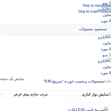
منو
Skip to navigation
Skip to main content
0
مورد
0
مورد
منو
0
مورد
نمایش یک نتیجه
خانه
/
محصولات برچسب خورده “سرپیچ E40”
نمایش نوار کناری