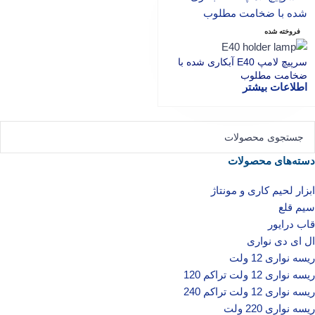
فروخته شده
سرپیچ لامپ E40 آبکاری شده با
ضخامت مطلوب
اطلاعات بیشتر
دسته‌های محصولات
ابزار لحیم کاری و مونتاژ
سیم قلع
قاب درایور
ال ای دی‌ نواری
ریسه نواری 12 ولت
ریسه نواری 12 ولت تراکم 120
ریسه نواری 12 ولت تراکم 240
ریسه نواری 220 ولت