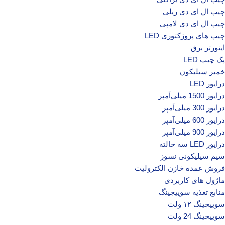
چیپ ال ای دی ریلی
چیپ ال ای دی لامپی
چیپ‌ های پروژکتوری LED
اینورتر برق
پک چیپ LED
خمیر سیلیکون
درایور LED
درایور 1500 میلی‌آمپر
درایور 300 میلی‌آمپر
درایور 600 میلی‌آمپر
درایور 900 میلی‌آمپر
درایور LED سه حالته
سیم سیلیکونی نسوز
فروش عمده خازن الکترولیت
ماژول های کاربردی
منابع تغذیه سوییچینگ
سوییچینگ ۱۲ ولت
سوییچینگ 24 ولت