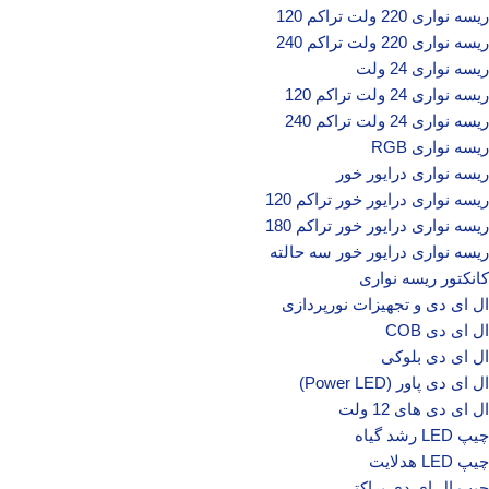
ریسه نواری 220 ولت تراکم 120
ریسه نواری 220 ولت تراکم 240
ریسه نواری 24 ولت
ریسه نواری 24 ولت تراکم 120
ریسه نواری 24 ولت تراکم 240
ریسه نواری RGB
ریسه نواری درایور خور
ریسه نواری درایور خور تراکم 120
ریسه نواری درایور خور تراکم 180
ریسه نواری درایور خور سه حالته
کانکتور ریسه نواری
ال‌ ای‌ دی و تجهیزات نورپردازی
ال ای دی COB
ال ای دی بلوکی
ال ای دی پاور (Power LED)
ال ای دی‌ های 12 ولت
چیپ‌ LED رشد گیاه
چیپ‌ LED هدلایت
چیپ ال ای دی براکتی