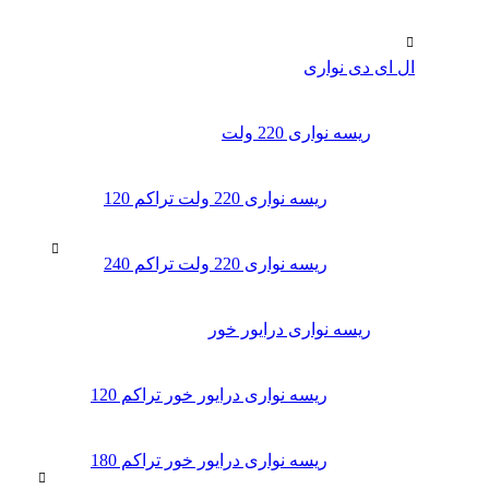
ال ای دی‌ نواری
ریسه نواری 220 ولت
ریسه نواری 220 ولت تراکم 120
ریسه نواری 220 ولت تراکم 240
ریسه نواری درایور خور
ریسه نواری درایور خور تراکم 120
ریسه نواری درایور خور تراکم 180