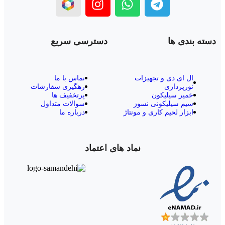
دسته بندی ها
دسترسی سریع
ال‌ ای‌ دی و تجهیزات
تماس با ما
نورپردازی
رهگیری سفارشات
خمیر سیلیکون
پرتخفیف ها
سیم سیلیکونی نسوز
سوالات متداول
ابزار لحیم کاری و مونتاژ
درباره ما
نماد های اعتماد