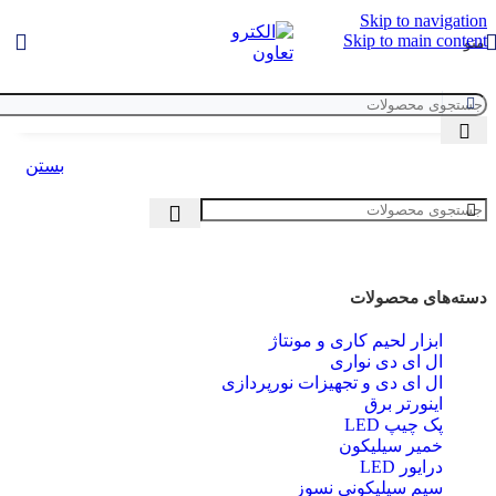
Skip to navigation
Skip to main content
منو
بستن
دسته‌های محصولات
ابزار لحیم کاری و مونتاژ
ال ای دی‌ نواری
ال‌ ای‌ دی و تجهیزات نورپردازی
اینورتر برق
پک چیپ LED
خمیر سیلیکون
درایور LED
سیم سیلیکونی نسوز