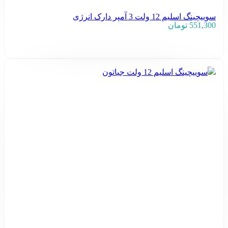
سوییچینگ اسلیم 12 ولت 3 آمپر دارک انرژی
551,300
تومان
افزودن به سبد خرید