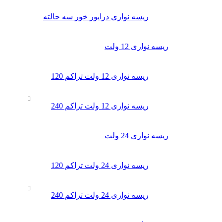
ریسه نواری درایور خور سه حالته
ریسه نواری 12 ولت
ریسه نواری 12 ولت تراکم 120
ریسه نواری 12 ولت تراکم 240
ریسه نواری 24 ولت
ریسه نواری 24 ولت تراکم 120
ریسه نواری 24 ولت تراکم 240