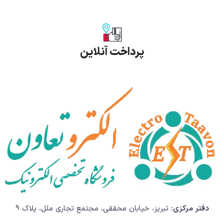
پرداخت آنلاین
دفتر مرکزی:
تبریز، خیابان محققی، مجتمع تجاری ملل، پلاک 9