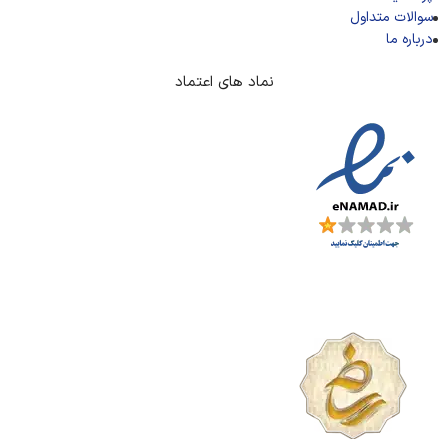
سوالات متداول
درباره ما
نماد های اعتماد