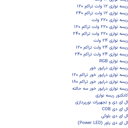
ریسه نواری 12 ولت تراکم 120
ریسه نواری 12 ولت تراکم 240
ریسه نواری 220 ولت
ریسه نواری 220 ولت تراکم 120
ریسه نواری 220 ولت تراکم 240
ریسه نواری 24 ولت
ریسه نواری 24 ولت تراکم 120
ریسه نواری 24 ولت تراکم 240
ریسه نواری RGB
ریسه نواری درایور خور
ریسه نواری درایور خور تراکم 120
ریسه نواری درایور خور تراکم 180
ریسه نواری درایور خور سه حالته
کانکتور ریسه نواری
ال‌ ای‌ دی و تجهیزات نورپردازی
ال ای دی COB
ال ای دی بلوکی
ال ای دی پاور (Power LED)