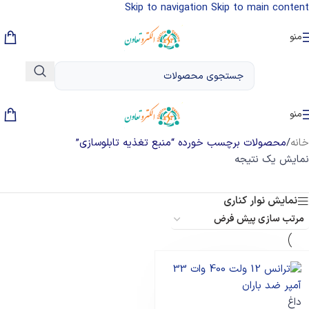
Skip to navigation
Skip to main content
منو
منو
خانه
/
محصولات برچسب خورده “منبع تغذیه تابلوسازی”
نمایش یک نتیجه
نمایش نوار کناری
داغ