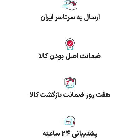
ارسال به سرتاسر ایران
ضمانت اصل بودن کالا
هفت روز ضمانت بازگشت کالا
پشتیبانی 24 ساعته