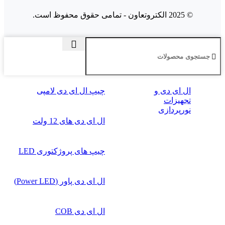
© 2025 الکتروتعاون - تمامی حقوق محفوظ است.
ال‌ ای‌ دی و
چیپ ال ای دی لامپی
تجهیزات
نورپردازی
ال ای دی‌ های 12 ولت
چیپ‌ های پروژکتوری LED
ال ای دی پاور (Power LED)
ال ای دی COB