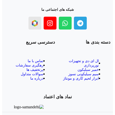
شبکه های اجتماعی ما
دسته بندی ها
دسترسی سریع
ال‌ ای‌ دی و تجهیزات
تماس با ما
نورپردازی
رهگیری سفارشات
خمیر سیلیکون
پرتخفیف ها
سیم سیلیکونی نسوز
سوالات متداول
ابزار لحیم کاری و مونتاژ
درباره ما
نماد های اعتماد