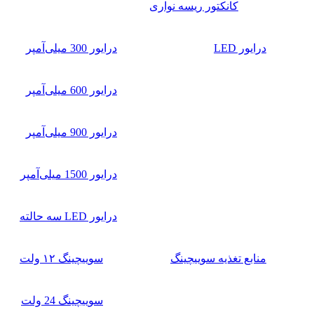
کانکتور ریسه نواری
درایور LED
درایور 300 میلی‌آمپر
درایور 600 میلی‌آمپر
درایور 900 میلی‌آمپر
درایور 1500 میلی‌آمپر
درایور LED سه حالته
منابع تغذیه سوییچینگ
سوییچینگ ۱۲ ولت
سوییچینگ 24 ولت