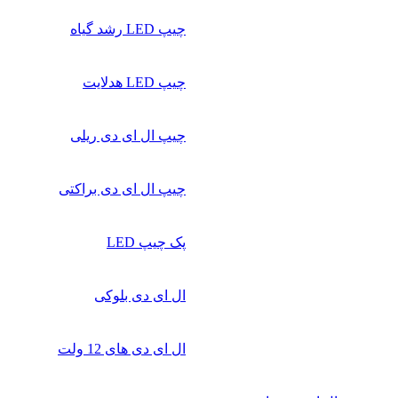
چیپ‌ LED رشد گیاه
چیپ‌ LED هدلایت
چیپ ال ای دی ریلی
چیپ ال ای دی براکتی
پک چیپ LED
ال ای دی بلوکی
ال ای دی‌ های 12 ولت