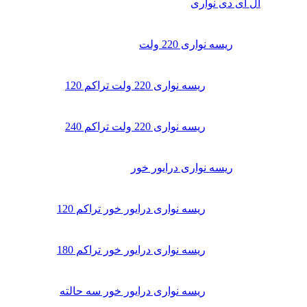
ال ای دی‌ نواری
ریسه نواری 220 ولت
ریسه نواری 220 ولت تراکم 120
ریسه نواری 220 ولت تراکم 240
ریسه نواری درایور خور
ریسه نواری درایور خور تراکم 120
ریسه نواری درایور خور تراکم 180
ریسه نواری درایور خور سه حالته