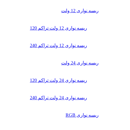
ریسه نواری 12 ولت
ریسه نواری 12 ولت تراکم 120
ریسه نواری 12 ولت تراکم 240
ریسه نواری 24 ولت
ریسه نواری 24 ولت تراکم 120
ریسه نواری 24 ولت تراکم 240
ریسه نواری RGB