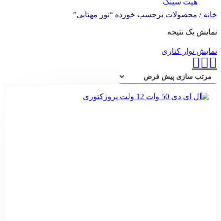
هیت سینک
خانه
/
محصولات برچسب خورده “نور مهتابی”
نمایش یک نتیجه
نمایش نوار کناری