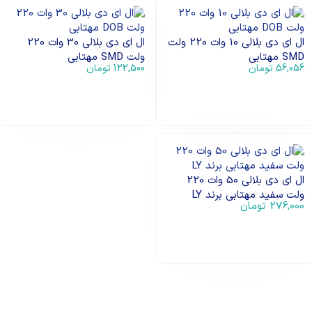
ال ای دی بلالی 10 وات 220 ولت
ال ای دی بلالی 30 وات 220
SMD مهتابی
ولت SMD مهتابی
56,056
تومان
122,500
تومان
افزودن به سبد خرید
افزودن به سبد خرید
ال ای دی بلالی 50 وات 220
ولت سفید مهتابی برند LY
276,000
تومان
افزودن به سبد خرید