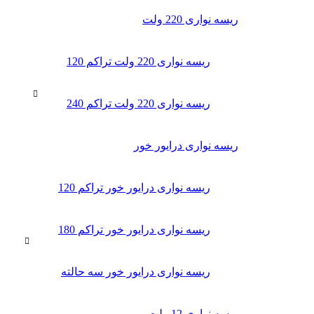
ریسه نواری 220 ولت
ریسه نواری 220 ولت تراکم 120
ریسه نواری 220 ولت تراکم 240
ریسه نواری درایور خور
ریسه نواری درایور خور تراکم 120
ریسه نواری درایور خور تراکم 180
ریسه نواری درایور خور سه حالته
ریسه نواری 12 ولت