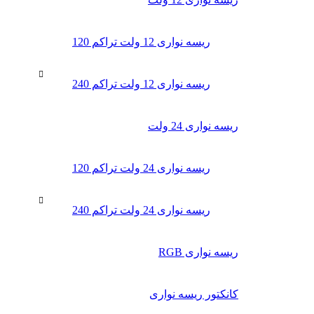
ریسه نواری 12 ولت تراکم 120
ریسه نواری 12 ولت تراکم 240
ریسه نواری 24 ولت
ریسه نواری 24 ولت تراکم 120
ریسه نواری 24 ولت تراکم 240
ریسه نواری RGB
کانکتور ریسه نواری