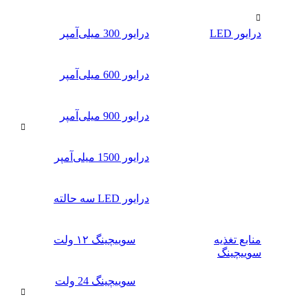
درایور LED
درایور 300 میلی‌آمپر
درایور 600 میلی‌آمپر
درایور 900 میلی‌آمپر
درایور 1500 میلی‌آمپر
درایور LED سه حالته
منابع تغذیه
سوییچینگ ۱۲ ولت
سوییچینگ
سوییچینگ 24 ولت