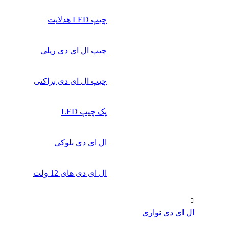
چیپ‌ LED هدلایت
چیپ ال ای دی ریلی
چیپ ال ای دی براکتی
پک چیپ LED
ال ای دی بلوکی
ال ای دی‌ های 12 ولت
ال ای دی‌ نواری