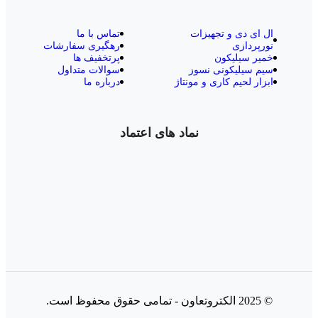
ال‌ ای‌ دی و تجهیزات
تماس با ما
نورپردازی
رهگیری سفارشات
خمیر سیلیکون
پرتخفیف ها
سیم سیلیکونی نسوز
سوالات متداول
ابزار لحیم کاری و مونتاژ
درباره ما
نماد های اعتماد
© 2025 الکتروتعاون - تمامی حقوق محفوظ است.