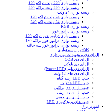
ریسه نواری 220 ولت تراکم 120
ریسه نواری 220 ولت تراکم 240
ریسه نواری 24 ولت
ریسه نواری 24 ولت تراکم 120
ریسه نواری 24 ولت تراکم 240
ریسه نواری RGB
ریسه نواری درایور خور
ریسه نواری درایور خور تراکم 120
ریسه نواری درایور خور تراکم 180
ریسه نواری درایور خور سه حالته
کانکتور ریسه نواری
ال‌ ای‌ دی و تجهیزات نورپردازی
ال ای دی COB
ال ای دی بلوکی
ال ای دی پاور (Power LED)
ال ای دی‌ های 12 ولت
چیپ‌ LED رشد گیاه
چیپ‌ LED هدلایت
چیپ ال ای دی براکتی
چیپ ال ای دی ریلی
چیپ ال ای دی لامپی
چیپ‌ های پروژکتوری LED
اینورتر برق