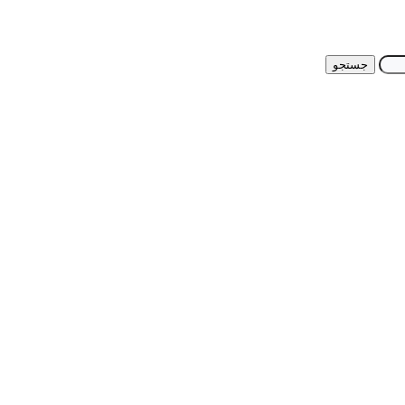
جستجو