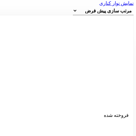
نمایش نوار کناری
فروخته شده