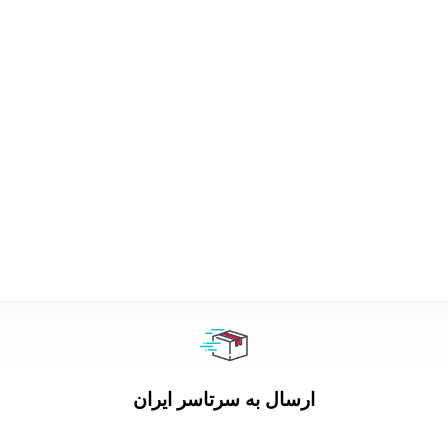
ارسال به سرتاسر ایران