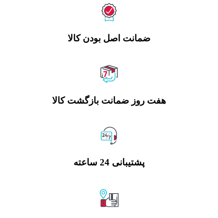
ضمانت اصل بودن کالا
هفت روز ضمانت بازگشت کالا
پشتیبانی 24 ساعته