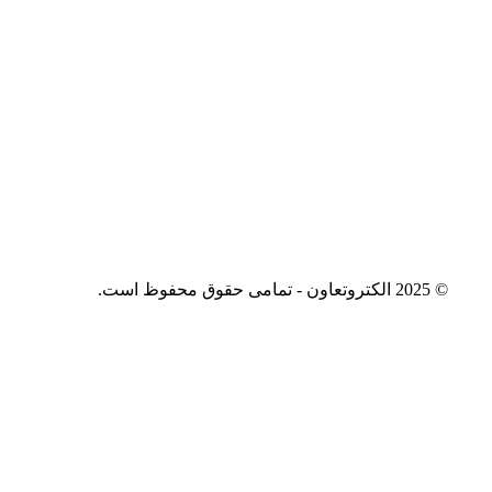
© 2025 الکتروتعاون - تمامی حقوق محفوظ است.