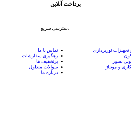
پرداخت آنلاین
دسترسی سریع
و تجهیزات نورپردازی
تماس با ما
کون
رهگیری سفارشات
ونی نسوز
پرتخفیف ها
کاری و مونتاژ
سوالات متداول
درباره ما