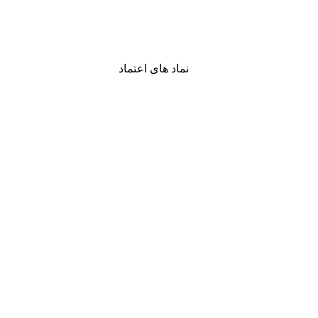
نماد های اعتماد