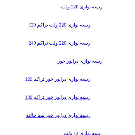
ریسه نواری 220 ولت
ریسه نواری 220 ولت تراکم 120
ریسه نواری 220 ولت تراکم 240
ریسه نواری درایور خور
ریسه نواری درایور خور تراکم 120
ریسه نواری درایور خور تراکم 180
ریسه نواری درایور خور سه حالته
ریسه نواری 12 ولت