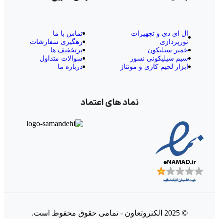
ال‌ ای‌ دی و تجهیزات
تماس با ما
نورپردازی
رهگیری سفارشات
خمیر سیلیکون
پرتخفیف ها
سیم سیلیکونی نسوز
سوالات متداول
ابزار لحیم کاری و مونتاژ
درباره ما
نماد های اعتماد
© 2025 الکتروتعاون - تمامی حقوق محفوظ است.