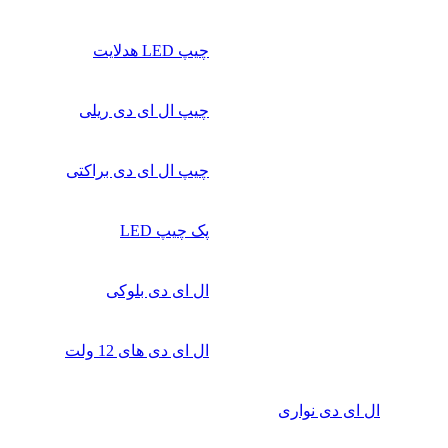
چیپ‌ LED هدلایت
چیپ ال ای دی ریلی
چیپ ال ای دی براکتی
پک چیپ LED
ال ای دی بلوکی
ال ای دی‌ های 12 ولت
ال ای دی‌ نواری