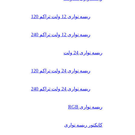
ریسه نواری 12 ولت تراکم 120
ریسه نواری 12 ولت تراکم 240
ریسه نواری 24 ولت
ریسه نواری 24 ولت تراکم 120
ریسه نواری 24 ولت تراکم 240
ریسه نواری RGB
کانکتور ریسه نواری