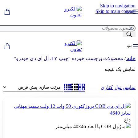
Skip to navigation
منو
Skip to main content
منو
خانه
/
محصولات برچسب خورده “چیپ LY، ال ای دی خودرو”
نمایش یک نتیجه
نمایش نوار کناری
داغ