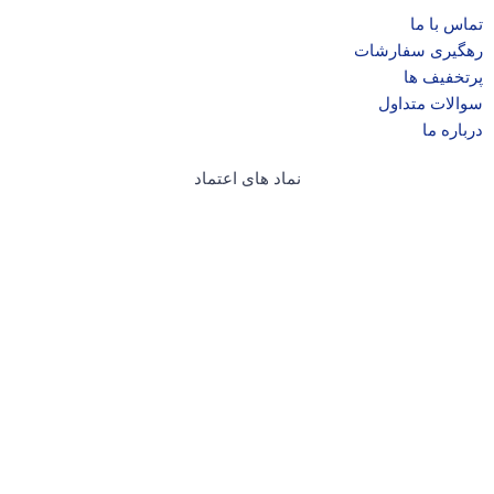
تماس با ما
رهگیری سفارشات
پرتخفیف ها
سوالات متداول
درباره ما
نماد های اعتماد