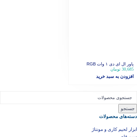
پاور ال ای دی ۱ وات RGB
30,685
تومان
افزودن به سبد خرید
جستجو
دسته‌های محصولات
ابزار لحیم کاری و مونتاژ
سیم قلع