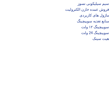
سیم سیلیکونی نسوز
فروش عمده خازن الکترولیت
ماژول های کاربردی
منابع تغذیه سوییچینگ
سوییچینگ ۱۲ ولت
سوییچینگ 24 ولت
هیت سینک