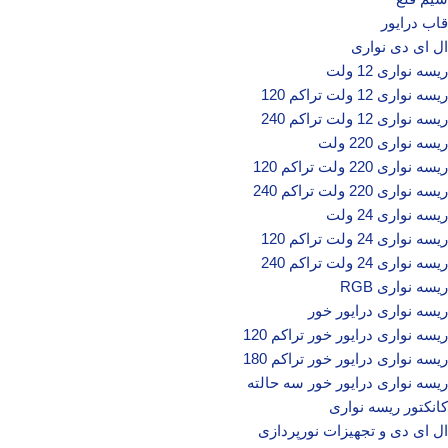
قاب درایور
ال ای دی‌ نواری
ریسه نواری 12 ولت
ریسه نواری 12 ولت تراکم 120
ریسه نواری 12 ولت تراکم 240
ریسه نواری 220 ولت
ریسه نواری 220 ولت تراکم 120
ریسه نواری 220 ولت تراکم 240
ریسه نواری 24 ولت
ریسه نواری 24 ولت تراکم 120
ریسه نواری 24 ولت تراکم 240
ریسه نواری RGB
ریسه نواری درایور خور
ریسه نواری درایور خور تراکم 120
ریسه نواری درایور خور تراکم 180
ریسه نواری درایور خور سه حالته
کانکتور ریسه نواری
ال‌ ای‌ دی و تجهیزات نورپردازی