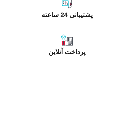
پشتیبانی 24 ساعته
پرداخت آنلاین