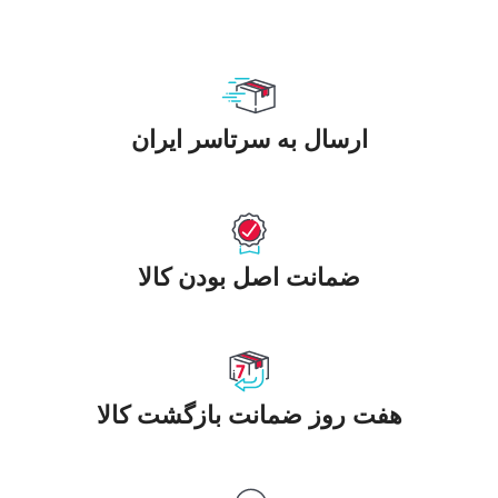
ارسال به سرتاسر ایران
ضمانت اصل بودن کالا
هفت روز ضمانت بازگشت کالا