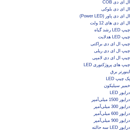
ال ای دی COB
ال ای دی بلوکی
ال ای دی پاور (Power LED)
ال ای دی‌ های 12 ولت
چیپ‌ LED رشد گیاه
چیپ‌ LED هدلایت
چیپ ال ای دی براکتی
چیپ ال ای دی ریلی
چیپ ال ای دی لامپی
چیپ‌ های پروژکتوری LED
اینورتر برق
پک چیپ LED
خمیر سیلیکون
درایور LED
درایور 1500 میلی‌آمپر
درایور 300 میلی‌آمپر
درایور 600 میلی‌آمپر
درایور 900 میلی‌آمپر
درایور LED سه حالته