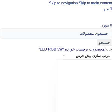
Skip to navigation
Skip to main content
منو
0
مورد
جستجو
خانه
/
محصولات برچسب خورده “LED RGB 3W”