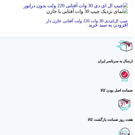
چیپ ال‌ای‌دی 30 وات 220 ولت آفتابی خازن دار
افزودن به سبد خرید
ارسال به سرتاسر ایران
ضمانت اصل بودن کالا
هفت روز ضمانت بازگشت کالا