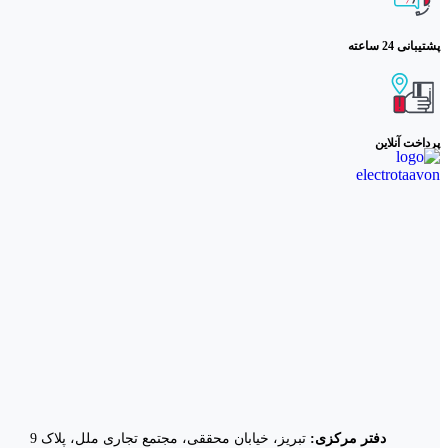
پشتیبانی 24 ساعته
پرداخت آنلاین
دفتر مرکزی:
تبریز، خیابان محققی، مجتمع تجاری ملل، پلاک 9