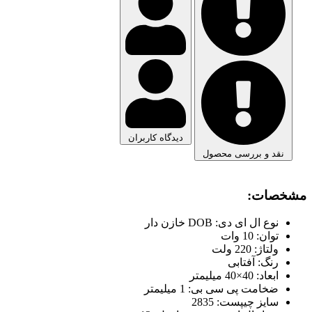
دیدگاه کاربران
نقد و بررسی محصول
مشخصات:
نوع ال ای دی: DOB خازن دار
توان: 10 وات
ولتاژ: 220 ولت
رنگ: آفتابی
ابعاد: 40×40 میلیمتر
ضخامت پی سی بی: 1 میلیمتر
سایز چیپست: 2835