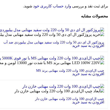
برای ثبت نقد و بررسی
وارد حساب کاربری خود
شوید.
محصولات مشابه
پروژکتور ال ای دی 50 وات 220 ولت سفید مهتابی مدل بیلبوردی ضد آب
افزودن به سبد خرید
چیپ ال‌ای‌دی 100 وات 220 ولت مهتابی برند MS
افزودن به سبد خرید
چیپ ال‌ای‌دی 100 وات 220 ولت مهتابی خازن دار
افزودن به سبد خرید