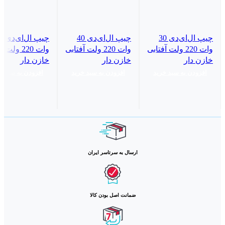
چیپ ال‌ای‌دی 30
چیپ ال‌ای‌دی 40
چیپ ال
وات 220 ولت آفتابی
وات 220 ولت آفتابی
وات 220 ولت
خازن دار
خازن دار
خازن دار
افزودن به سبد خرید
افزودن به سبد خرید
افزودن به سبد خ
ارسال به سرتاسر ایران
ضمانت اصل بودن کالا