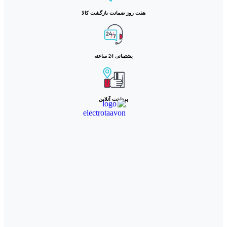
هفت روز ضمانت بازگشت کالا
پشتیبانی 24 ساعته
پرداخت آنلاین