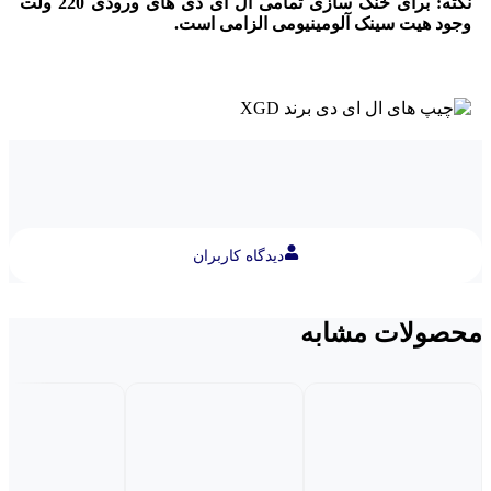
نکته: برای خنک سازی تمامی ال ای دی های ورودی 220 ولت
وجود هیت سینک آلومینیومی الزامی است.
دیدگاه کاربران
محصولات مشابه