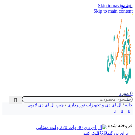
Skip to navigation
منو
Skip to main content
0
مورد
خانه
/
ال‌ ای‌ دی و تجهیزات نورپردازی
/
چیپ ال ای دی لامپی
فروخته شده
برای بزرگنمایی کلیک کنید