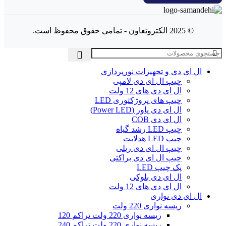
© 2025 الکتروتعاون - تمامی حقوق محفوظ است.
ال‌ ای‌ دی و تجهیزات نورپردازی
چیپ ال ای دی لامپی
ال ای دی‌ های 12 ولت
چیپ‌ های پروژکتوری LED
ال ای دی پاور (Power LED)
ال ای دی COB
چیپ‌ LED رشد گیاه
چیپ‌ LED هدلایت
چیپ ال ای دی ریلی
چیپ ال ای دی براکتی
پک چیپ LED
ال ای دی بلوکی
ال ای دی‌ های 12 ولت
ال ای دی‌ نواری
ریسه نواری 220 ولت
ریسه نواری 220 ولت تراکم 120
ریسه نواری 220 ولت تراکم 240