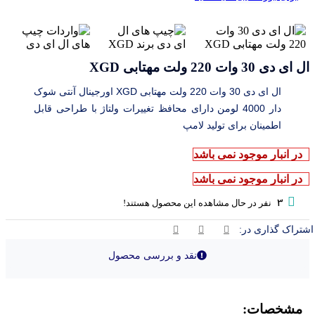
ال ای دی 30 وات 220 ولت مهتابی XGD
ال ای دی 30 وات 220 ولت مهتابی XGD اورجینال آنتی شوک
دار 4000 لومن دارای محافظ تغییرات ولتاژ با طراحی قابل
اطمینان برای تولید لامپ
در انبار موجود نمی باشد
در انبار موجود نمی باشد
3
نفر در حال مشاهده این محصول هستند!
اشتراک گذاری در:
نقد و بررسی محصول
مشخصات: