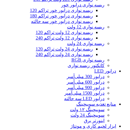
ریسه نواری درایور خور
ریسه نواری درایور خور تراکم 120
ریسه نواری درایور خور تراکم 180
ریسه نواری درایور خور سه حالته
ریسه نواری 12 ولت
ریسه نواری 12 ولت تراکم 120
ریسه نواری 12 ولت تراکم 240
ریسه نواری 24 ولت
ریسه نواری 24 ولت تراکم 120
ریسه نواری 24 ولت تراکم 240
ریسه نواری RGB
کانکتور ریسه نواری
درایور LED
درایور 300 میلی‌آمپر
درایور 600 میلی‌آمپر
درایور 900 میلی‌آمپر
درایور 1500 میلی‌آمپر
درایور LED سه حالته
منابع تغذیه سوییچینگ
سوییچینگ ۱۲ ولت
سوییچینگ 24 ولت
اینورتر برق
ابزار لحیم کاری و مونتاژ