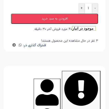
+
-
افزودن به سبد خرید
موجود در انبار
مورد فروش آخر 30 دقیقه
40
نفر در حال مشاهده این محصول هستند!
4
اشتراک گذاری در: