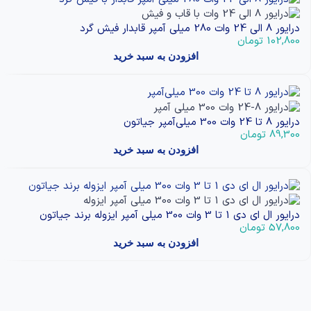
درایور 8 الی 24 وات 280 میلی آمپر قابدار فیش گرد
102,800
تومان
افزودن به سبد خرید
درایور 8 تا 24 وات 300 میلی‌آمپر جیاتون
89,300
تومان
افزودن به سبد خرید
درایور ال ای دی 1 تا 3 وات 300 میلی آمپر ایزوله برند جیاتون
57,800
تومان
افزودن به سبد خرید