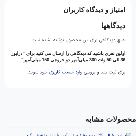
امتیاز و دیدگاه کاربران
دیدگاهها
هیچ دیدگاهی برای این محصول نوشته نشده است.
اولین نفری باشید که دیدگاهی را ارسال می کنید برای “درایور
36 الی 50 وات 300 میلی‌آمپر دو خروجی 150 میلی‌آمپر”
برای ثبت نقد و بررسی
وارد حساب کاربری خود
شوید.
محصولات مشابه