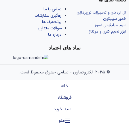
تماس با ما
ال‌ ای‌ دی و تجهیزات نورپردازی
رهگیری سفارشات
خمیر سیلیکون
پرتخفیف ها
سیم سیلیکونی نسوز
سوالات متداول
ابزار لحیم کاری و مونتاژ
درباره ما
نماد های اعتماد
© 2025 الکتروتعاون - تمامی حقوق محفوظ است.
خانه
فروشگاه
سبد خرید
منو