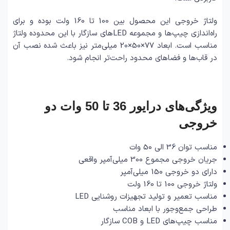
ولتاژ خروجی این محصول بین 100 تا 160 ولت بوده و برای
راه‌اندازی چیپ‌ها و مجموعه LEDهای سازگار با این محدوده ولتاژ
مناسب است. ابعاد 77×50×20 میلی‌متر نیز باعث شده نصب آن
در قاب‌ها و فضاهای محدود راحت‌تر انجام شود.
ویژگی‌های درایور 36 تا 50 وات دو
خروجی
مناسب توان 36 الی 50 وات
جریان خروجی مجموع 300 میلی‌آمپر واقعی
دارای دو خروجی 150 میلی‌آمپر
ولتاژ خروجی 100 تا 160 ولت
مناسب تعمیر و تولید تجهیزات روشنایی LED
طراحی جمع‌وجور با ابعاد مناسب
مناسب چیپ‌های LED و COB سازگار