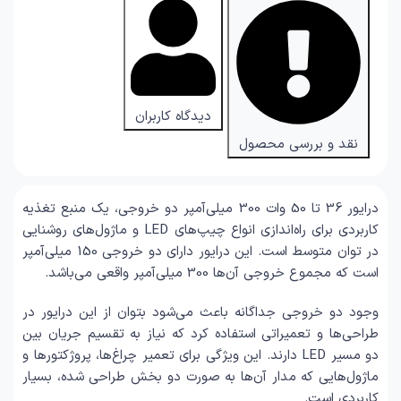
دیدگاه کاربران
نقد و بررسی محصول
درایور 36 تا 50 وات 300 میلی‌آمپر دو خروجی، یک منبع تغذیه
کاربردی برای راه‌اندازی انواع چیپ‌های LED و ماژول‌های روشنایی
در توان متوسط است. این درایور دارای دو خروجی 150 میلی‌آمپر
است که مجموع خروجی آن‌ها 300 میلی‌آمپر واقعی می‌باشد.
وجود دو خروجی جداگانه باعث می‌شود بتوان از این درایور در
طراحی‌ها و تعمیراتی استفاده کرد که نیاز به تقسیم جریان بین
دو مسیر LED دارند. این ویژگی برای تعمیر چراغ‌ها، پروژکتورها و
ماژول‌هایی که مدار آن‌ها به صورت دو بخش طراحی شده، بسیار
کاربردی است.