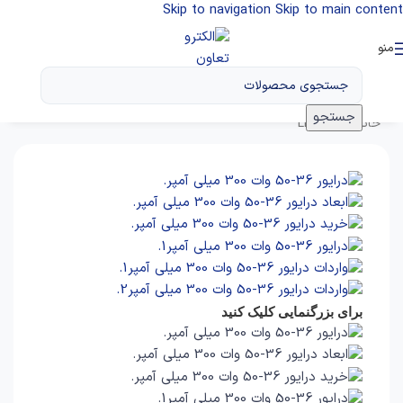
Skip to navigation
Skip to main content
منو
جستجو
خانه
/
درایور LED
برای بزرگنمایی کلیک کنید