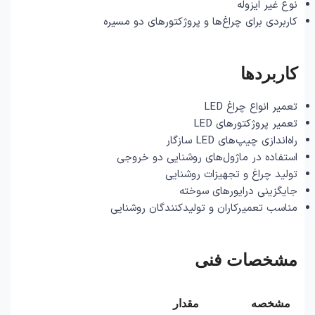
نوع غیر ایزوله
کاربردی برای چراغ‌ها و پروژکتورهای دو مسیره
کاربردها
تعمیر انواع چراغ LED
تعمیر پروژکتورهای LED
راه‌اندازی چیپ‌های LED سازگار
استفاده در ماژول‌های روشنایی دو خروجی
تولید چراغ و تجهیزات روشنایی
جایگزینی درایورهای سوخته
مناسب تعمیرکاران و تولیدکنندگان روشنایی
مشخصات فنی
مشخصه
مقدار