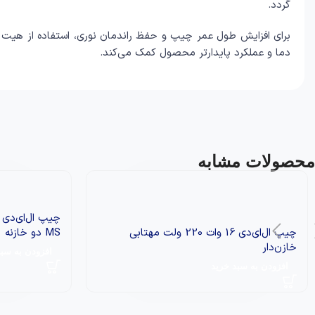
گردد.
برای افزایش طول عمر چیپ و حفظ راندمان نوری، استفاده از هیت 
دما و عملکرد پایدارتر محصول کمک می‌کند.
محصولات مشابه
چیپ ال‌ای‌دی 16 وات 220 ولت مهتابی
MS دو خازنه
خازن‌دار
افزودن به سبد
افزودن به سبد خرید