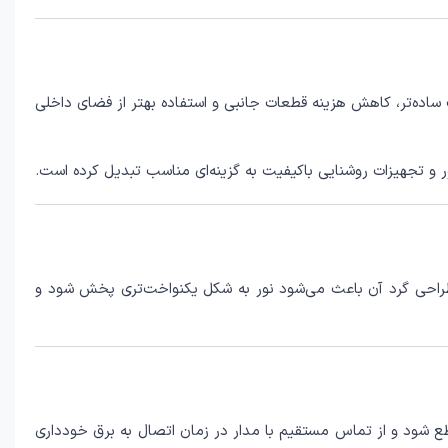
ی ندارد. این ویژگی باعث نصب ساده‌تر، کاهش هزینه قطعات جانبی و استفاده بهتر از فضای داخلی
، لوسترهای LED و پنل‌های سقفی پرنور کاربرد زیادی دارد. طراحی گرد آن باعث می‌شود نور به شکل یکنواخت‌تری پخش شود و
برق ورودی قطع شود و از تماس مستقیم با مدار در زمان اتصال به برق خودداری