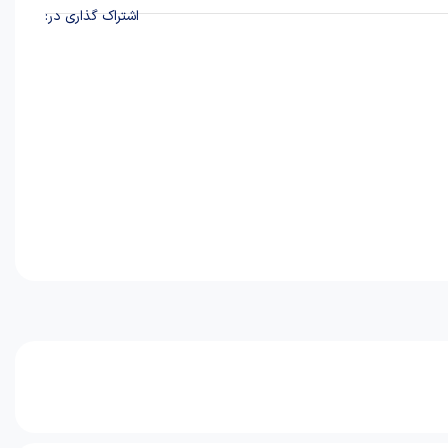
اشتراک گذاری در: