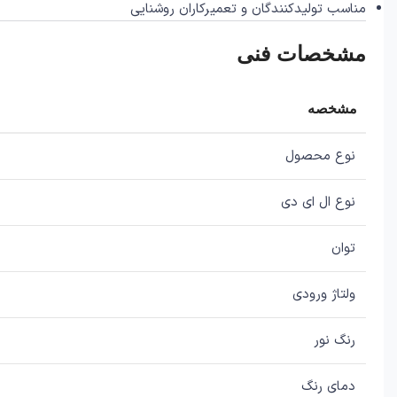
مناسب تولیدکنندگان و تعمیرکاران روشنایی
مشخصات فنی
مشخصه
نوع محصول
نوع ال ای دی
توان
ولتاژ ورودی
رنگ نور
دمای رنگ