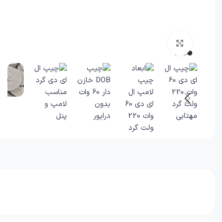
برای بزرگنمایی کلیک کنید