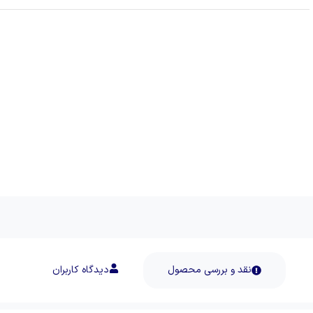
نقد و بررسی محصول
دیدگاه کاربران