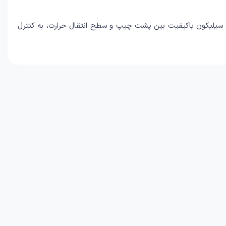
ر سیلیکون باکیفیت بین پشت چیپ و سطح انتقال حرارت، به کنترل