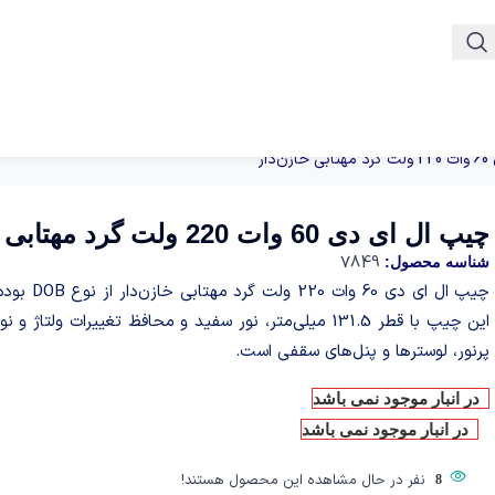
دار
چیپ ال ای دی 60 وات 220 ولت گرد مهتابی خازن‌دار
7849
شناسه محصول:
چیپ ال ای
پرنور، لوسترها و پنل‌های سقفی است.
در انبار موجود نمی باشد
در انبار موجود نمی باشد
نفر در حال مشاهده این محصول هستند!
8