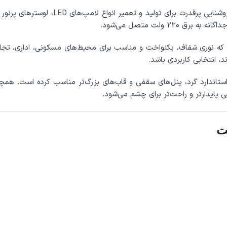
22 ولت متصل می‌شود.
د، انتخابی کاربردی باشد.
را برای لامپ‌های استاندارد گرد، پنل‌های سقفی و قاب‌های بزرگ‌تر مناسب کرده
 پایدارتر و راحت‌تر برای چشم می‌شود.