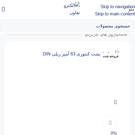
Skip to navigation
منو
Skip to main content
خانه
/
ماژول های کاربردی
فروخته شده
مشاهده 360 درجه
0%