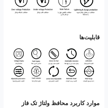
قابلیت‌ها
موارد کاربرد محافظ ولتاژ تک فاز