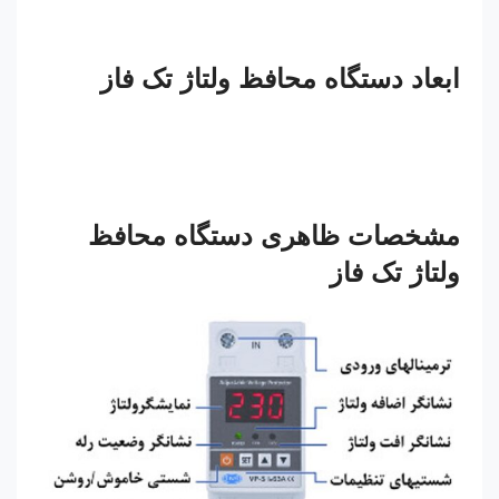
ابعاد دستگاه محافظ ولتاژ تک فاز
مشخصات ظاهری دستگاه محافظ
ولتاژ تک فاز