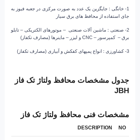
1- خانگی : جایگزین یک عدد به صورت مرکزی در جعبه فیوز به
جای استفاده از محافظ های برق سیار
2- صنعتی : ماشین آلات صنعتی – موتورهای الکتریکی – تابلو
برق – کمپرسور – CNC و لیزر – ماینرها (مصارف تکفاز)
3- کشاورزی : انواع پمپهای کفکش و آبیاری (مصارف تکفاز)
جدول مشخصات محافظ ولتاژ تک فاز
JBH
مشخصات فنی محافظ ولتاژ تک فاز
DESCRIPTION
NO