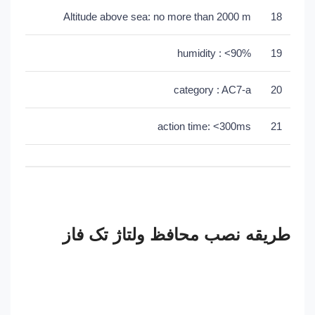
Altitude above sea: no more than 2000 m
18
humidity : <90%
19
category : AC7-a
20
action time: <300ms
21
طریقه نصب محافظ ولتاژ تک فاز