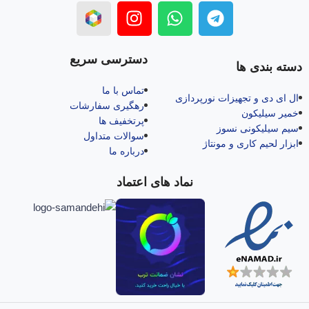
دسترسی سریع
دسته بندی ها
تماس با ما
ال‌ ای‌ دی و تجهیزات نورپردازی
رهگیری سفارشات
خمیر سیلیکون
پرتخفیف ها
سیم سیلیکونی نسوز
سوالات متداول
ابزار لحیم کاری و مونتاژ
درباره ما
نماد های اعتماد