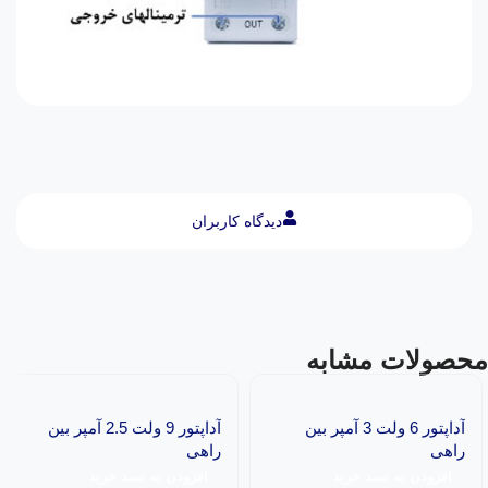
دیدگاه کاربران
محصولات مشابه
آداپتور 6 ولت 3 آمپر بین
آداپتور 9 ولت 2.5 آمپر بین
راهی
راهی
افزودن به سبد خرید
افزودن به سبد خرید