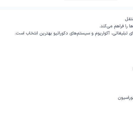
تقل
را فراهم می‌کند.