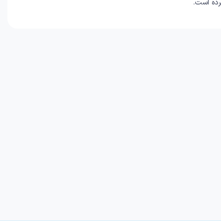
رده است.