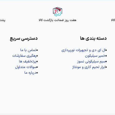
لا
هفت روز ضمانت بازگشت کالا
پشتیبانی
دسته بندی ها
دسترسی سریع
ال‌ ای‌ دی و تجهیزات نورپردازی
تماس با ما
خمیر سیلیکون
رهگیری سفارشات
سیم سیلیکونی نسوز
پرتخفیف ها
ابزار لحیم کاری و مونتاژ
سوالات متداول
درباره ما