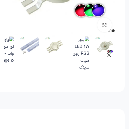
برای بزرگنمایی کلیک کنید