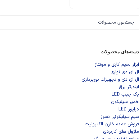
دسته‌های محصولات
ابزار لحیم کاری و مونتاژ
ال ای دی‌ نواری
ال‌ ای‌ دی و تجهیزات نورپردازی
اینورتر برق
پک چیپ LED
خمیر سیلیکون
درایور LED
سیم سیلیکونی نسوز
فروش عمده خازن الکترولیت
ماژول های کاربردی