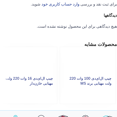
برای ثبت نقد و بررسی
وارد حساب کاربری خود
شوید.
دیدگاهها
هیچ دیدگاهی برای این محصول نوشته نشده است.
محصولات مشابه
چیپ ال‌ای‌دی 100 وات 220
چیپ ال‌ای‌دی 16 وات 220 ولت
ولت مهتابی برند MS
مهتابی خازن‌دار
افزودن به سبد خرید
افزودن به سبد خرید