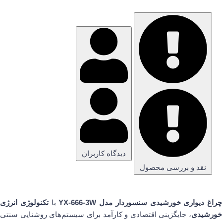
دیدگاه کاربران
نقد و بررسی محصول
چراغ دیواری خورشیدی سنسوردار مدل YX-666-3W
با
تکنولوژی انرژی
خورشیدی
، جایگزینی اقتصادی و کارآمد برای سیستم‌های روشنایی سنتی