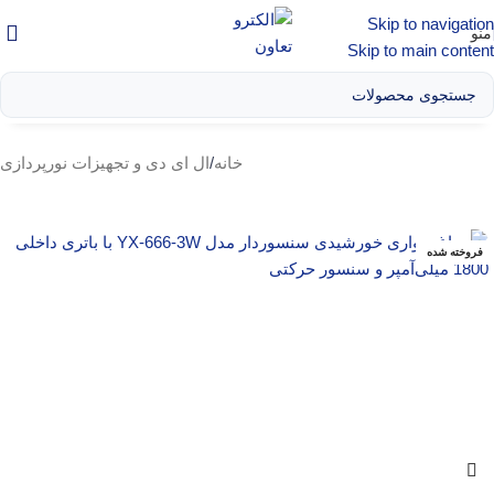
Skip to navigation
منو
Skip to main content
خانه
/
ال‌ ای‌ دی و تجهیزات نورپردازی
فروخته شده