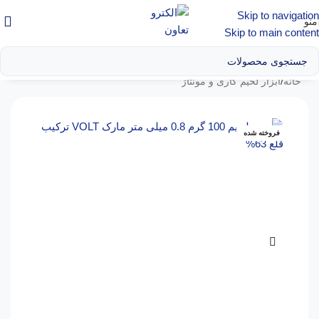
Skip to navigation
منو
Skip to main content
خانه
/
ابزار لحیم کاری و مونتاژ
فروخته شده