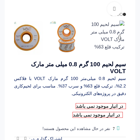
برای بزرگنمایی کلیک کنید
سیم لحیم 100 گرم 0.8 میلی متر مارک
VOLT
سیم لحیم 0.8 میلی‌متر 100 گرم مارک VOLT با فلاکس
2.2%، ترکیب قلع 63% و سرب 37%. مناسب برای لحیم‌کاری
دقیق در پروژه‌های الکترونیکی.
در انبار موجود نمی باشد
در انبار موجود نمی باشد
نفر در حال مشاهده این محصول هستند!
7
اشتراک گذاری در: