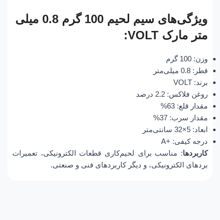
ویژگی‌های سیم لحیم 100 گرم 0.8 میلی
متر مارک VOLT:
وزن: 100 گرم
قطر: 0.8 میلی‌متر
برند: VOLT
روغن فلاکس: 2.2 درصد
مقدار قلع: 63%
مقدار سرب: 37%
ابعاد: 5×32 سانتی‌متر
درجه کیفی: +A
کاربردها
: مناسب برای لحیم‌کاری قطعات الکترونیکی، تعمیرات
بردهای الکترونیکی، و دیگر کاربردهای فنی و صنعتی.