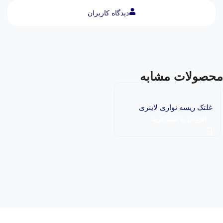
دیدگاه کاربران
محصولات مشابه
غلتک ریسه نواری لاینری
افزودن به سبد خرید