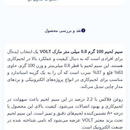
نقد و بررسی محصول
سیم لحیم 100 گرم 0.8 میلی متر مارک VOLT
یک انتخاب ایده‌آل
برای افرادی است که به دنبال کیفیت و عملکرد بالا در لحیم‌کاری
هستند. این سیم لحیم با قطر 0.8 میلی‌متر و وزن 100 گرم، حاوی
63% قلع و 37% سرب است که آن را به یک گزینه استاندارد و
مناسب برای لحیم‌کاری در انواع پروژه‌های الکترونیکی و بردهای
مدار چاپی تبدیل می‌کند.
روغن فلاکس با 2.2 درصد در این سیم لحیم باعث سهولت در
لحیم‌کاری و بهبود اتصالات می‌شود. کیفیت بالای این محصول با
درجه +A تضمین‌کننده لحیم‌های دقیق و تمیز است. این سیم لحیم
تحت برند معتبر VOLT عرضه می‌شود که نامی شناخته شده در
صنعت الکترونیک است.