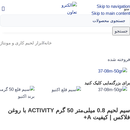
Skip to navigation
منو
Skip to main content
جستجو
خانه
/
ابزار لحیم کاری و مونتاژ
فروخته شده
برای بزرگنمایی کلیک کنید
سیم لحیم 0.8 میلی‌متر 50 گرم ACTIVITY با روغن
فلاکس | کیفیت A+