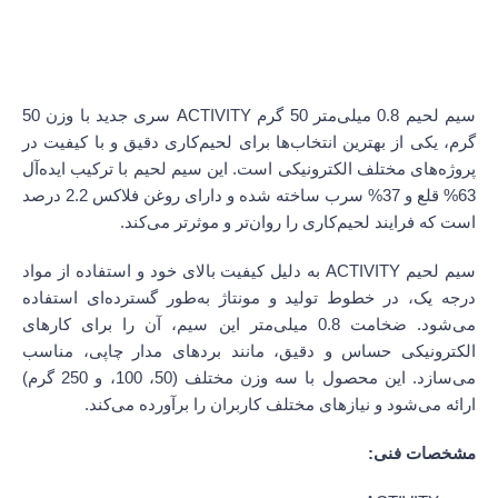
نقد و بررسی محصول
سیم لحیم 0.8 میلی‌متر 50 گرم ACTIVITY سری جدید با وزن 50
گرم، یکی از بهترین انتخاب‌ها برای لحیم‌کاری دقیق و با کیفیت در
پروژه‌های مختلف الکترونیکی است. این سیم لحیم با ترکیب ایده‌آل
63% قلع و 37% سرب ساخته شده و دارای روغن فلاکس 2.2 درصد
است که فرایند لحیم‌کاری را روان‌تر و موثرتر می‌کند.
سیم لحیم ACTIVITY به دلیل کیفیت بالای خود و استفاده از مواد
درجه یک، در خطوط تولید و مونتاژ به‌طور گسترده‌ای استفاده
می‌شود. ضخامت 0.8 میلی‌متر این سیم، آن را برای کارهای
الکترونیکی حساس و دقیق، مانند بردهای مدار چاپی، مناسب
می‌سازد. این محصول با سه وزن مختلف (50، 100، و 250 گرم)
ارائه می‌شود و نیازهای مختلف کاربران را برآورده می‌کند.
مشخصات فنی: