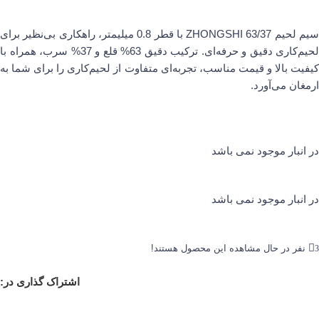
سیم لحیم ZHONGSHI 63/37 با قطر 0.8 میلیمتر، راهکاری بی‌نظیر برای
لحیم‌کاری دقیق و حرفه‌ای. ترکیب دقیق 63% قلع و 37% سرب، همراه با
کیفیت بالا و قیمت مناسب، تجربه‌ای متفاوت از لحیم‌کاری را برای شما به
ارمغان می‌آورد.
در انبار موجود نمی باشد
در انبار موجود نمی باشد
نفر در حال مشاهده این محصول هستند!
3
اشتراک گذاری در: